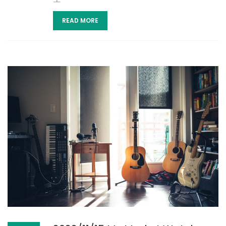
READ MORE