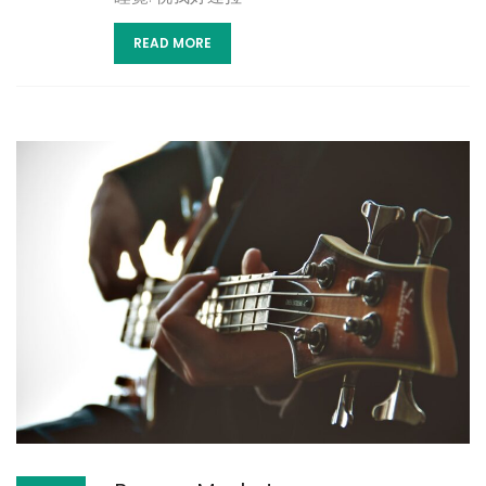
READ MORE