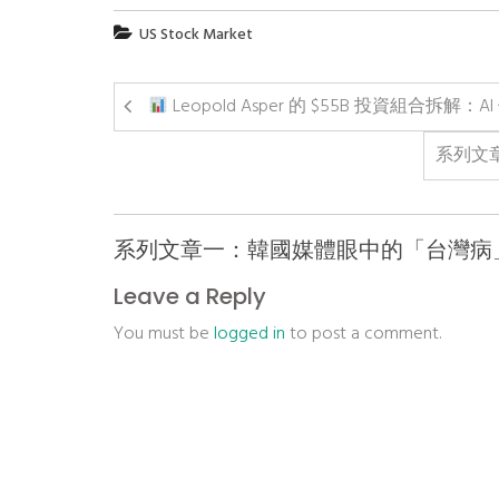
US Stock Market
Leopold Asper 的 $55B 投資組合拆解
系列文
系列文章一：韓國媒體眼中的「台灣病
Leave a Reply
You must be
logged in
to post a comment.